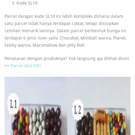
Kode SL10
Parcel dengan kode SL10 ini lebih kompleks dimana dalam
satu parcel tidak hanya terdapat coklat, tetapi disisipkan
cemilan menarik lainnya. Dalam parcel berbentuk bunga ini
terdapat 6 jenis isian yaitu Chocobal, Miniball warna, Planet,
Febby warna, Marsmallow dan Jelly Roll.
Penasaran dengan produknya? Yuk langsung aja dilihat disini
>>
Parcel Idul Fitri