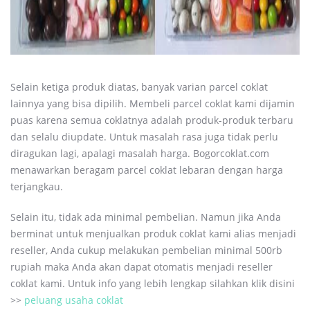
Selain ketiga produk diatas, banyak varian parcel coklat
lainnya yang bisa dipilih. Membeli parcel coklat kami dijamin
puas karena semua coklatnya adalah produk-produk terbaru
dan selalu diupdate. Untuk masalah rasa juga tidak perlu
diragukan lagi, apalagi masalah harga. Bogorcoklat.com
menawarkan beragam parcel coklat lebaran dengan harga
terjangkau.
Selain itu, tidak ada minimal pembelian. Namun jika Anda
berminat untuk menjualkan produk coklat kami alias menjadi
reseller, Anda cukup melakukan pembelian minimal 500rb
rupiah maka Anda akan dapat otomatis menjadi reseller
coklat kami. Untuk info yang lebih lengkap silahkan klik disini
>>
peluang usaha coklat