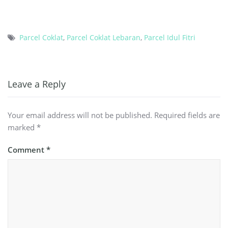
Parcel Coklat
,
Parcel Coklat Lebaran
,
Parcel Idul Fitri
Leave a Reply
Your email address will not be published.
Required fields are
marked
*
Comment
*