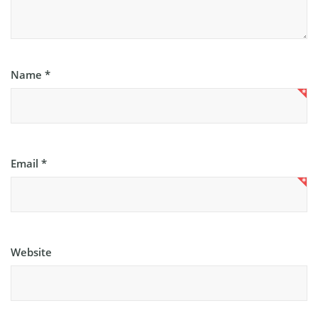
Name
*
Email
*
Website