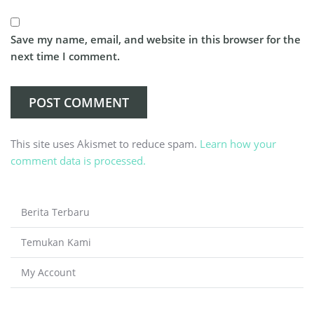
Save my name, email, and website in this browser for the
next time I comment.
This site uses Akismet to reduce spam.
Learn how your
comment data is processed.
Berita Terbaru
Temukan Kami
My Account