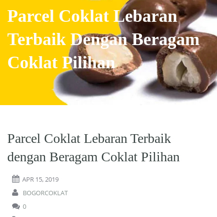
Parcel Coklat Lebaran
Terbaik Dengan Beragam
Coklat Pilihan
Parcel Coklat Lebaran Terbaik
dengan Beragam Coklat Pilihan
APR 15, 2019
BOGORCOKLAT
0