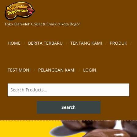
Toko Oleh-oleh Coklat & Snack di kota Bogor
HOME
BERITA TERBARU
TENTANG KAMI
PRODUK
TESTIMONI
PELANGGAN KAMI
LOGIN