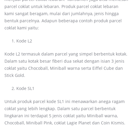
parcel coklat untuk lebaran. Produk parcel coklat lebaran
kami sangat beragam, mulai dari jumlahnya, jenis hingga
bentuk parcelnya. Adapun beberapa contoh produk parcel
coklat kami yaitu:
Kode L2
Kode L2 termasuk dalam parcel yang simpel berbentuk kotak.
Dalam satu kotak besar fiberi dua sekat dengan isian 3 jenis
coklat yaitu Chocoball, Miniball warna serta Eiffel Cube dan
Stick Gold.
Kode SL1
Untuk produk parcel kode SL1 ini menawarkan anega ragam
coklat yang lebih lengkap. Dalam satu parcel berbentuk
lingkaran ini terdapat 5 jenis coklat yaitu Miniball warna,
Chocoball, Miniball Pink, coklat Lagie Planet dan Coin Kismis.