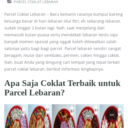
PARCEL COKLAT LEBARAN
Parcel Coklat Lebaran – Baru kemarin rasanya kumpul bareng
keluarga besar di hari lebaran idul fitri, eh sekarang lebaran
sudah tinggal 2 bulan lagi. Nah, saat menjelang dan
memasuki bulan puasa serta mendekati lebaran tentu saja
banyak momen spesial yang nggak boleh dilewatkan salah
satunya yaitu bagi-bagi parcel. Parcel lebaran sendiri sangat
beragam, mulai dari sembako, permen, cokies hingga coklat.
Nah, buat Anda yang bingung cari tempat yang tepat terkait
parcel coklat lebaran, berikut informasi lengkapnya.
Apa Saja Coklat Terbaik untuk
Parcel Lebaran?