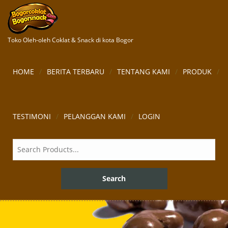
Toko Oleh-oleh Coklat & Snack di kota Bogor
HOME
BERITA TERBARU
TENTANG KAMI
PRODUK
TESTIMONI
PELANGGAN KAMI
LOGIN