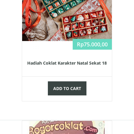
Rp
75.000,00
Hadiah Coklat Karakter Natal Sekat 18
ADD TO CART