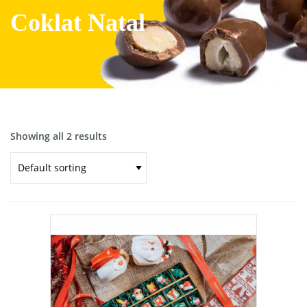
Coklat Natal
Showing all 2 results