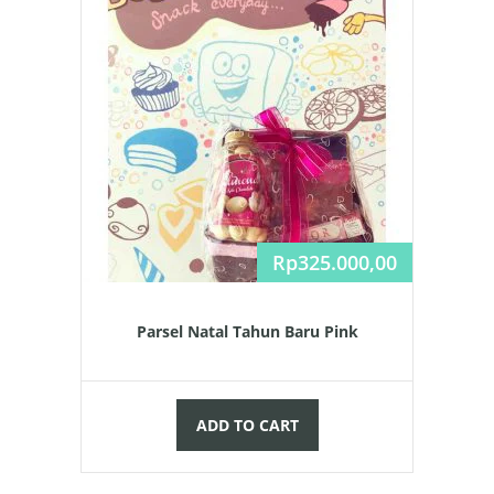
Rp
325.000,00
Parsel Natal Tahun Baru Pink
ADD TO CART