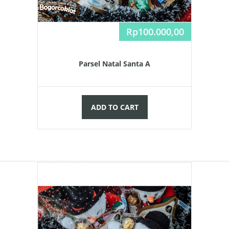
Rp
100.000,00
Parsel Natal Santa A
ADD TO CART