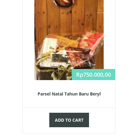
Rp
750.000,00
Parsel Natal Tahun Baru Beryl
ADD TO CART