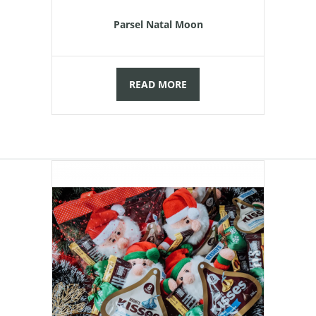
Parsel Natal Moon
READ MORE