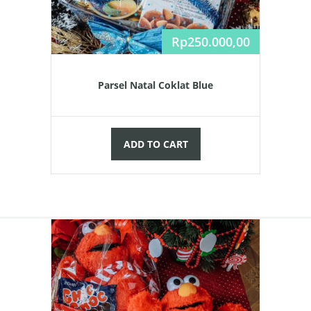
Rp
250.000,00
Parsel Natal Coklat Blue
ADD TO CART