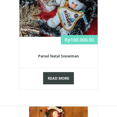
Rp
100.000,00
Parsel Natal Snowman
READ MORE