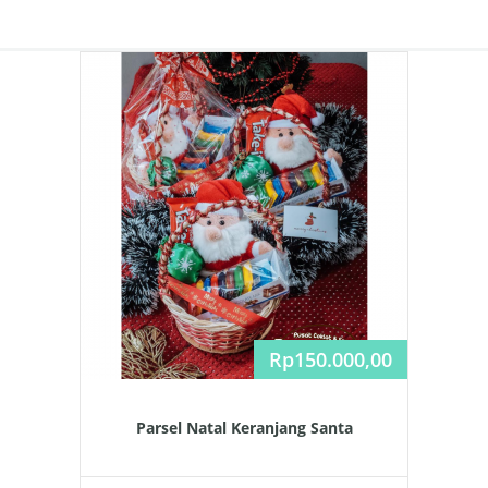
Rp
150.000,00
Parsel Natal Keranjang Santa