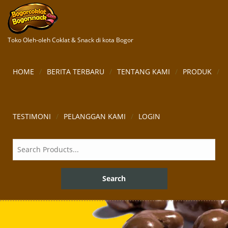
Toko Oleh-oleh Coklat & Snack di kota Bogor
HOME
BERITA TERBARU
TENTANG KAMI
PRODUK
TESTIMONI
PELANGGAN KAMI
LOGIN