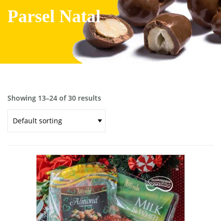
Parsel Natal
Showing 13–24 of 30 results