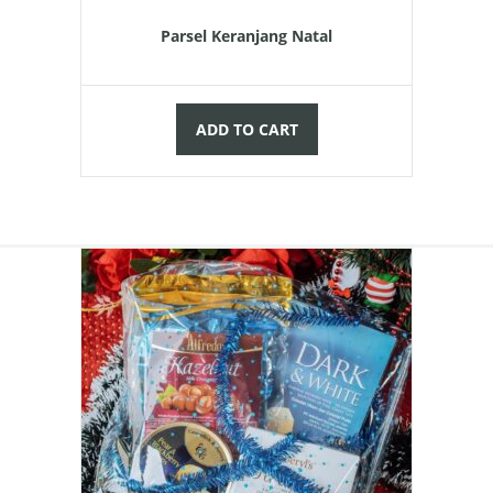
Parsel Keranjang Natal
ADD TO CART