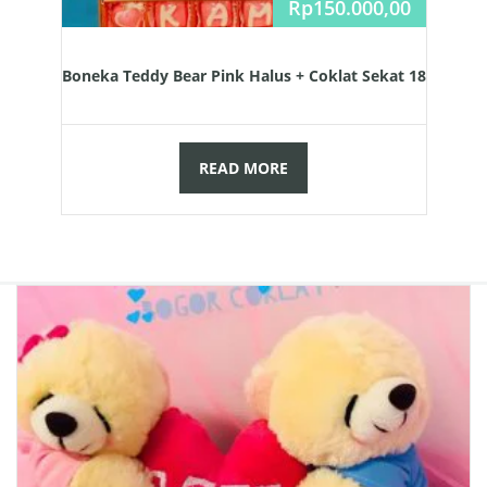
Rp
150.000,00
Boneka Teddy Bear Pink Halus + Coklat Sekat 18
READ MORE