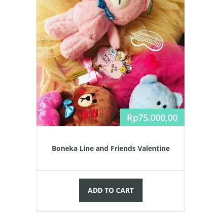
Rp
75.000,00
Boneka Line and Friends Valentine
ADD TO CART