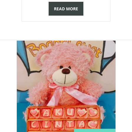
READ MORE