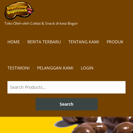
Toko Oleh-oleh Coklat & Snack di kota Bogor
HOME
BERITA TERBARU
TENTANG KAMI
PRODUK
TESTIMONI
PELANGGAN KAMI
LOGIN