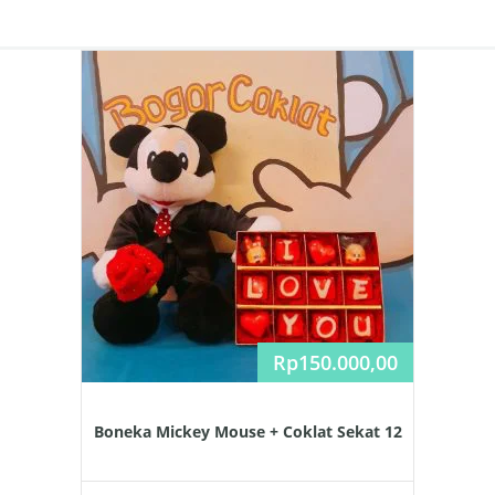
Rp
150.000,00
Boneka Mickey Mouse + Coklat Sekat 12