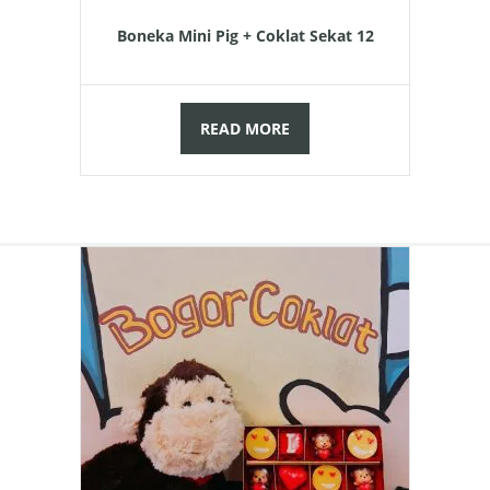
Boneka Mini Pig + Coklat Sekat 12
READ MORE