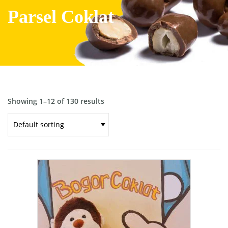
Parsel Coklat
Showing 1–12 of 130 results