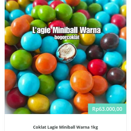
Rp
63.000,00
Coklat Lagie Miniball Warna 1kg