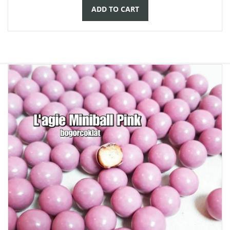
ADD TO CART