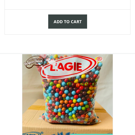
ADD TO CART