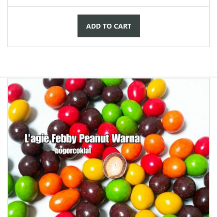
ADD TO CART