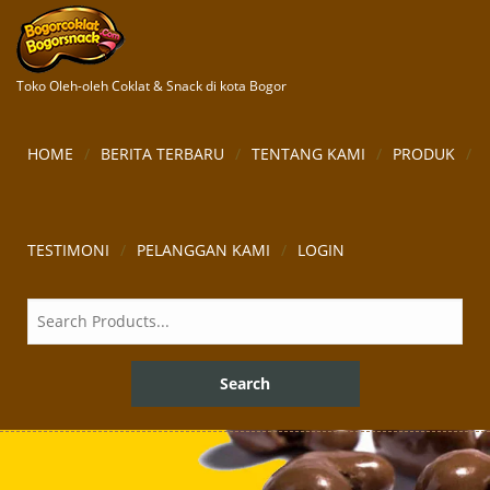
Toko Oleh-oleh Coklat & Snack di kota Bogor
HOME
BERITA TERBARU
TENTANG KAMI
PRODUK
TESTIMONI
PELANGGAN KAMI
LOGIN