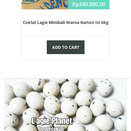
Rp
340.000,00
Coklat Lagie Miniball Warna Karton Isi 6kg
ADD TO CART