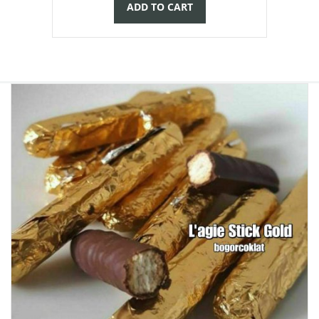
ADD TO CART