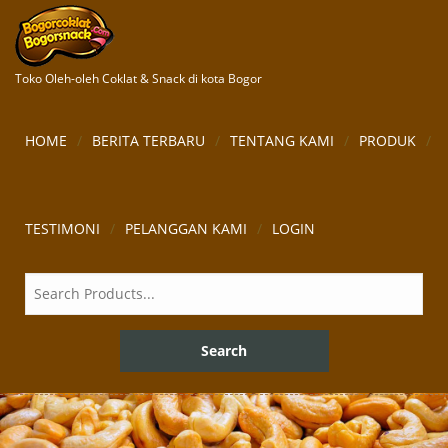
Toko Oleh-oleh Coklat & Snack di kota Bogor
HOME
BERITA TERBARU
TENTANG KAMI
PRODUK
TESTIMONI
PELANGGAN KAMI
LOGIN