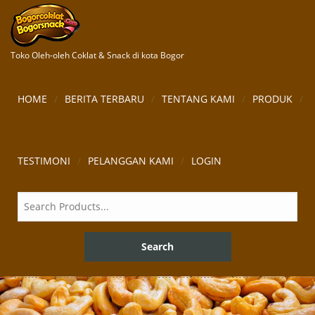
Toko Oleh-oleh Coklat & Snack di kota Bogor
HOME
BERITA TERBARU
TENTANG KAMI
PRODUK
TESTIMONI
PELANGGAN KAMI
LOGIN