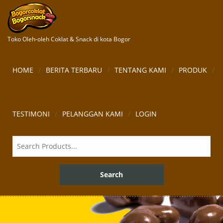
Toko Oleh-oleh Coklat & Snack di kota Bogor
HOME
BERITA TERBARU
TENTANG KAMI
PRODUK
TESTIMONI
PELANGGAN KAMI
LOGIN