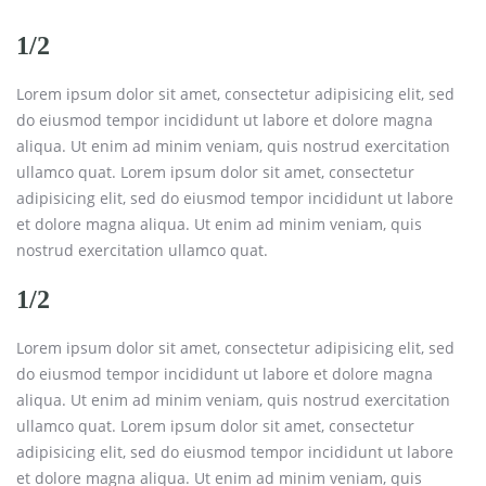
1/2
Lorem ipsum dolor sit amet, consectetur adipisicing elit, sed
do eiusmod tempor incididunt ut labore et dolore magna
aliqua. Ut enim ad minim veniam, quis nostrud exercitation
ullamco quat. Lorem ipsum dolor sit amet, consectetur
adipisicing elit, sed do eiusmod tempor incididunt ut labore
et dolore magna aliqua. Ut enim ad minim veniam, quis
nostrud exercitation ullamco quat.
1/2
Lorem ipsum dolor sit amet, consectetur adipisicing elit, sed
do eiusmod tempor incididunt ut labore et dolore magna
aliqua. Ut enim ad minim veniam, quis nostrud exercitation
ullamco quat. Lorem ipsum dolor sit amet, consectetur
adipisicing elit, sed do eiusmod tempor incididunt ut labore
et dolore magna aliqua. Ut enim ad minim veniam, quis