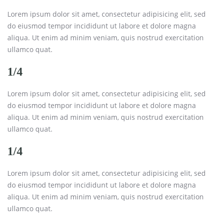
Lorem ipsum dolor sit amet, consectetur adipisicing elit, sed
do eiusmod tempor incididunt ut labore et dolore magna
aliqua. Ut enim ad minim veniam, quis nostrud exercitation
ullamco quat.
1/4
Lorem ipsum dolor sit amet, consectetur adipisicing elit, sed
do eiusmod tempor incididunt ut labore et dolore magna
aliqua. Ut enim ad minim veniam, quis nostrud exercitation
ullamco quat.
1/4
Lorem ipsum dolor sit amet, consectetur adipisicing elit, sed
do eiusmod tempor incididunt ut labore et dolore magna
aliqua. Ut enim ad minim veniam, quis nostrud exercitation
ullamco quat.