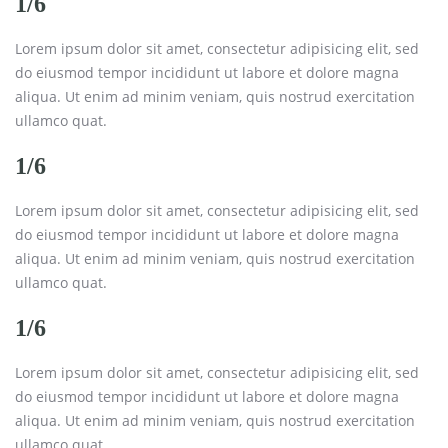
1/6
Lorem ipsum dolor sit amet, consectetur adipisicing elit, sed
do eiusmod tempor incididunt ut labore et dolore magna
aliqua. Ut enim ad minim veniam, quis nostrud exercitation
ullamco quat.
1/6
Lorem ipsum dolor sit amet, consectetur adipisicing elit, sed
do eiusmod tempor incididunt ut labore et dolore magna
aliqua. Ut enim ad minim veniam, quis nostrud exercitation
ullamco quat.
1/6
Lorem ipsum dolor sit amet, consectetur adipisicing elit, sed
do eiusmod tempor incididunt ut labore et dolore magna
aliqua. Ut enim ad minim veniam, quis nostrud exercitation
ullamco quat.