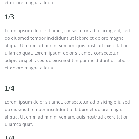
et dolore magna aliqua.
1/3
Lorem ipsum dolor sit amet, consectetur adipisicing elit, sed
do eiusmod tempor incididunt ut labore et dolore magna
aliqua. Ut enim ad minim veniam, quis nostrud exercitation
ullamco quat. Lorem ipsum dolor sit amet, consectetur
adipisicing elit, sed do eiusmod tempor incididunt ut labore
et dolore magna aliqua.
1/4
Lorem ipsum dolor sit amet, consectetur adipisicing elit, sed
do eiusmod tempor incididunt ut labore et dolore magna
aliqua. Ut enim ad minim veniam, quis nostrud exercitation
ullamco quat.
1/4