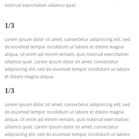
nostrud exercitation ullamco quat.
1/3
Lorem ipsum dolor sit amet, consectetur adipisicing elit, sed
do eiusmod tempor incididunt ut labore et dolore magna
aliqua. Ut enim ad minim veniam, quis nostrud exercitation
ullamco quat. Lorem ipsum dolor sit amet, consectetur
adipisicing elit, sed do eiusmod tempor incididunt ut labore
et dolore magna aliqua.
1/3
Lorem ipsum dolor sit amet, consectetur adipisicing elit, sed
do eiusmod tempor incididunt ut labore et dolore magna
aliqua. Ut enim ad minim veniam, quis nostrud exercitation
ullamco quat. Lorem ipsum dolor sit amet, consectetur
adipisicing elit, sed do eiusmod tempor incididunt ut labore