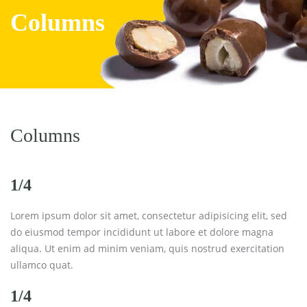
Columns
Columns
1/4
Lorem ipsum dolor sit amet, consectetur adipisicing elit, sed
do eiusmod tempor incididunt ut labore et dolore magna
aliqua. Ut enim ad minim veniam, quis nostrud exercitation
ullamco quat.
1/4