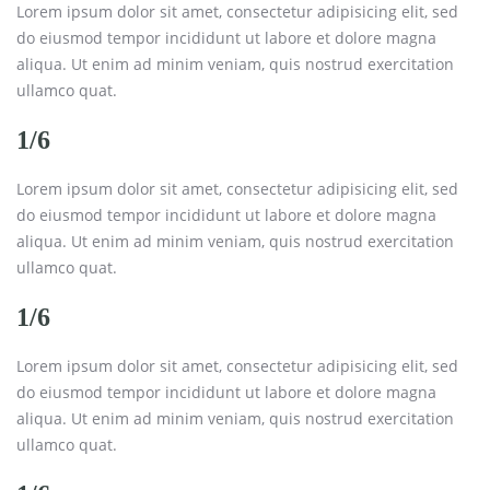
Lorem ipsum dolor sit amet, consectetur adipisicing elit, sed
do eiusmod tempor incididunt ut labore et dolore magna
aliqua. Ut enim ad minim veniam, quis nostrud exercitation
ullamco quat.
1/6
Lorem ipsum dolor sit amet, consectetur adipisicing elit, sed
do eiusmod tempor incididunt ut labore et dolore magna
aliqua. Ut enim ad minim veniam, quis nostrud exercitation
ullamco quat.
1/6
Lorem ipsum dolor sit amet, consectetur adipisicing elit, sed
do eiusmod tempor incididunt ut labore et dolore magna
aliqua. Ut enim ad minim veniam, quis nostrud exercitation
ullamco quat.