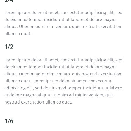
Lorem ipsum dolor sit amet, consectetur adipisicing elit, sed
do eiusmod tempor incididunt ut labore et dolore magna
aliqua. Ut enim ad minim veniam, quis nostrud exercitation
ullamco quat.
1/2
Lorem ipsum dolor sit amet, consectetur adipisicing elit, sed
do eiusmod tempor incididunt ut labore et dolore magna
aliqua. Ut enim ad minim veniam, quis nostrud exercitation
ullamco quat. Lorem ipsum dolor sit amet, consectetur
adipisicing elit, sed do eiusmod tempor incididunt ut labore
et dolore magna aliqua. Ut enim ad minim veniam, quis
nostrud exercitation ullamco quat.
1/6